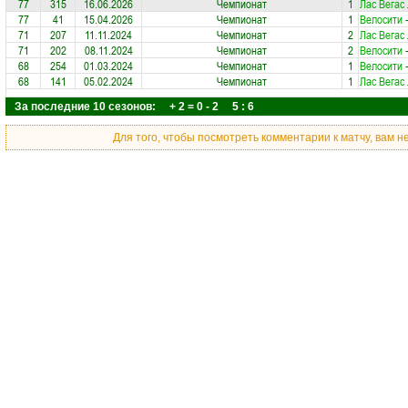
77
315
16.06.2026
Чемпионат
1
Лас Вегас
77
41
15.04.2026
Чемпионат
1
Велосити
71
207
11.11.2024
Чемпионат
2
Лас Вегас
71
202
08.11.2024
Чемпионат
2
Велосити
68
254
01.03.2024
Чемпионат
1
Велосити
68
141
05.02.2024
Чемпионат
1
Лас Вегас
За последние 10 сезонов: + 2 = 0 - 2 5 : 6
Для того, чтобы посмотреть комментарии к матчу, вам 