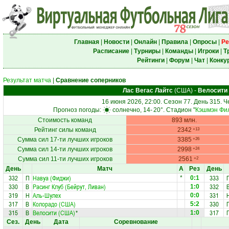
Главная
|
Новости
|
Онлайн
|
Правила
|
Опросы
|
Ре
Расписание
|
Турниры
|
Команды
|
Игроки
|
Т
Рейтинги
|
Форум
|
Чат
|
Конку
Результат матча
|
Сравнение соперников
Лас Вегас Лайтс
(США)
-
Велосити
16 июня 2026, 22:00. Сезон 77. День 315. 
Прогноз погоды:
солнечно, 14-
20°
. Стадион "
Кэшмэн Фи
Стоимость команд
893 млн.
Рейтинг силы команд
2342
+13
Сумма сил 17-ти лучших игроков
3385
+26
Сумма сил 14-ти лучших игроков
2998
+24
Сумма сил 11-ти лучших игроков
2561
+2
День
Матч
А
Рез
День
332
П
Навуа (Фиджи)
333
*
0:1
330
В
Расинг Клуб (Бейрут, Ливан)
332
1:0
319
Н
Аль-Шулех
331
0:0
317
В
Колорадо (США)
330
5:2
315
В
Велосити (США)
*
317
1:0
Сез.
День
Дата
Соревнование